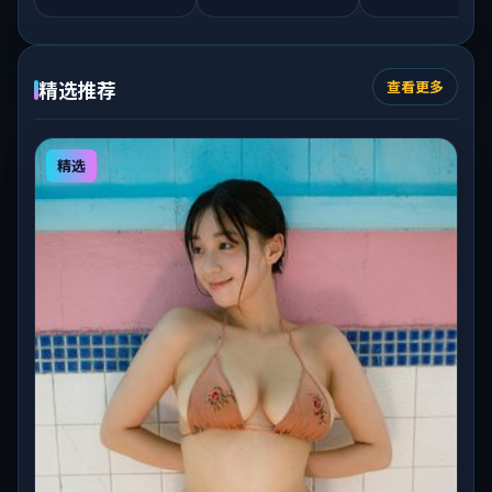
精选推荐
查看更多
精选